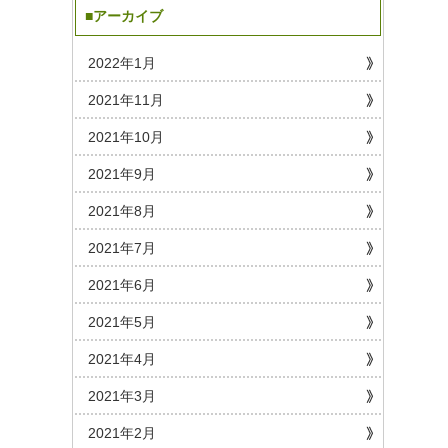
■アーカイブ
2022年1月
2021年11月
2021年10月
2021年9月
2021年8月
2021年7月
2021年6月
2021年5月
2021年4月
2021年3月
2021年2月