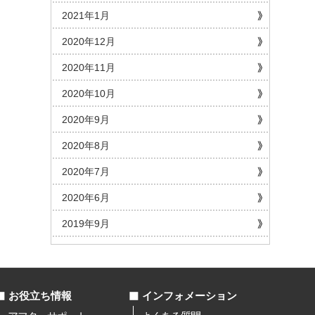
2021年1月
2020年12月
2020年11月
2020年10月
2020年9月
2020年8月
2020年7月
2020年6月
2019年9月
お役立ち情報
インフォメーション