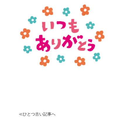
≪ひとつ古い記事へ