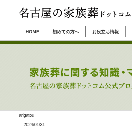
HOME
初めての方へ
お役立ち情報
arigatou
2024/01/31