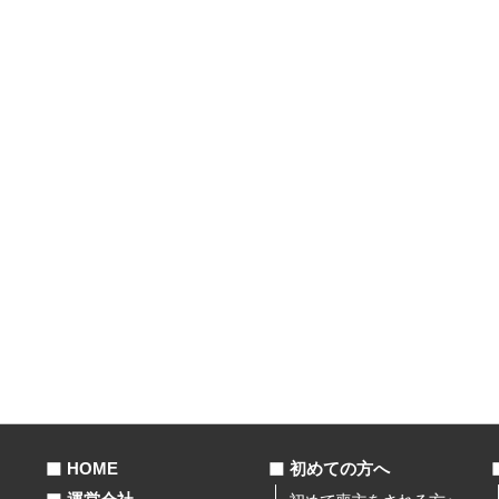
HOME
初めての方へ