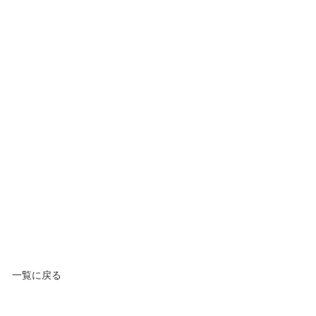
一覧に戻る