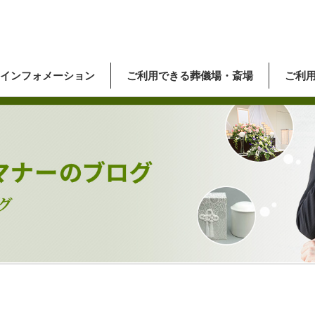
インフォメーション
ご利用できる葬儀場・斎場
ご利