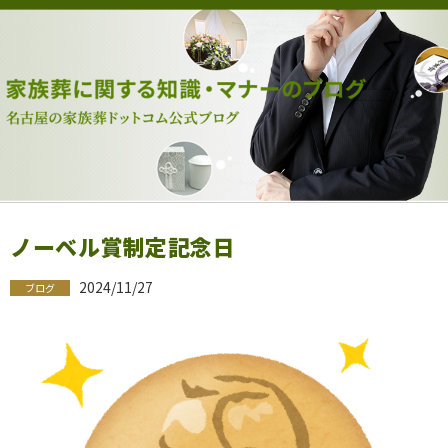
ノーベル賞制定記念日
2024/11/27
ブログ