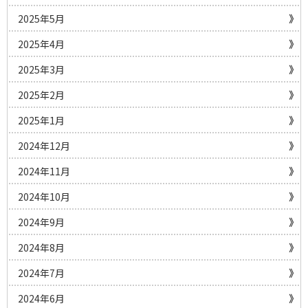
2025年5月
2025年4月
2025年3月
2025年2月
2025年1月
2024年12月
2024年11月
2024年10月
2024年9月
2024年8月
2024年7月
2024年6月