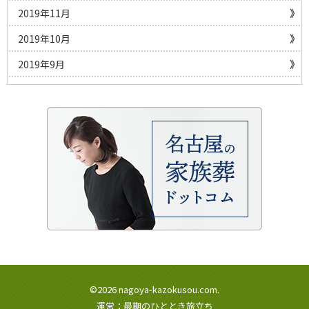
2019年11月
2019年10月
2019年9月
©2026 nagoya-kazokusou.com.
運営：最期のひととき旅立ち