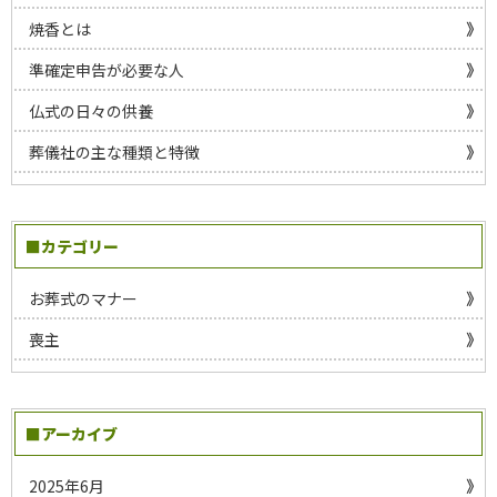
焼香とは
準確定申告が必要な人
仏式の日々の供養
葬儀社の主な種類と特徴
■カテゴリー
お葬式のマナー
喪主
■アーカイブ
2025年6月