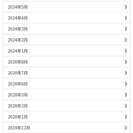
2024年5月
2024年4月
2024年3月
2024年2月
2024年1月
2020年8月
2020年7月
2020年6月
2020年3月
2020年2月
2020年1月
2019年12月