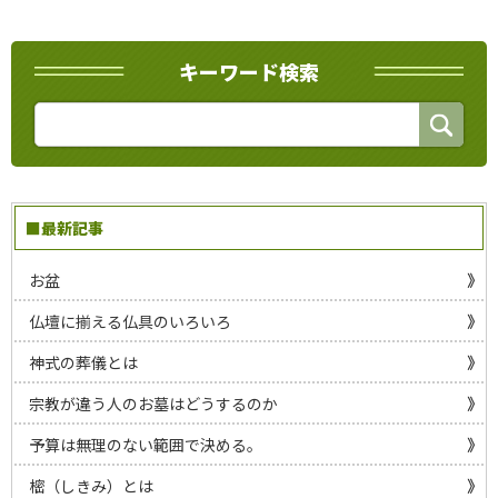
キーワード検索
■最新記事
お盆
仏壇に揃える仏具のいろいろ
神式の葬儀とは
宗教が違う人のお墓はどうするのか
予算は無理のない範囲で決める。
樒（しきみ）とは