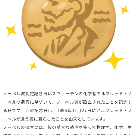
ノーベル賞制定記念日はスウェーデンの化学者アルフレッド・ノ
ーベルの遺言に基づいて、ノーベル賞が設立されたことを記念す
る日です。この記念日は、1895年11月27日にアルフレッド・ノ
ーベルが遺言書に署名したことを由来としています。
ノーベルの遺言には、彼の莫大な遺産を使って物理学、化学、生