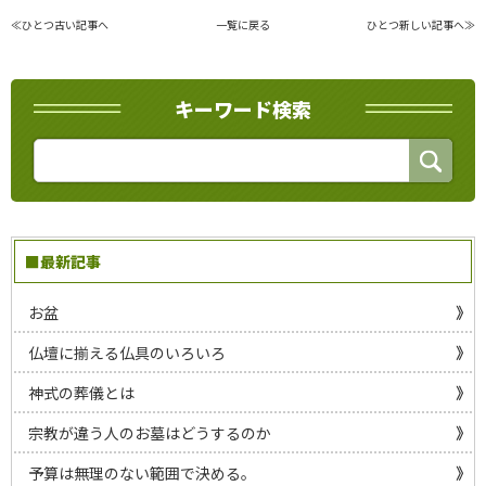
≪ひとつ古い記事へ
一覧に戻る
ひとつ新しい記事へ≫
キーワード検索
■最新記事
お盆
仏壇に揃える仏具のいろいろ
神式の葬儀とは
宗教が違う人のお墓はどうするのか
予算は無理のない範囲で決める。