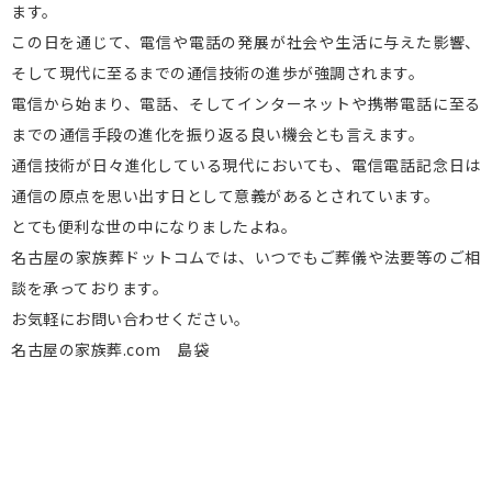
ます。
この日を通じて、電信や電話の発展が社会や生活に与えた影響、
そして現代に至るまでの通信技術の進歩が強調されます。
電信から始まり、電話、そしてインターネットや携帯電話に至る
までの通信手段の進化を振り返る良い機会とも言えます。
通信技術が日々進化している現代においても、電信電話記念日は
通信の原点を思い出す日として意義があるとされています。
とても便利な世の中になりましたよね。
名古屋の家族葬ドットコムでは、いつでもご葬儀や法要等のご相
談を承っております。
お気軽にお問い合わせください。
名古屋の家族葬.com 島袋