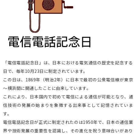
「電信電話記念日」は、日本における電気通信の歴史を記念する
日で、毎年10月23日に制定されています。
この日は、1869年（明治2年）に日本で最初の公衆電信線が東京
～横浜間に開通したことに由来しています。
これにより、日本国内で初めて電信による通信が可能となり、通
信技術の発展の始まりを象徴する出来事として記憶されていま
す。
電信電話記念日が正式に制定されたのは1950年で、日本の通信業
界や技術発展の重要性を認識し、その進化を祝う意味合いがあり