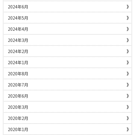
2024年6月
2024年5月
2024年4月
2024年3月
2024年2月
2024年1月
2020年8月
2020年7月
2020年6月
2020年3月
2020年2月
2020年1月