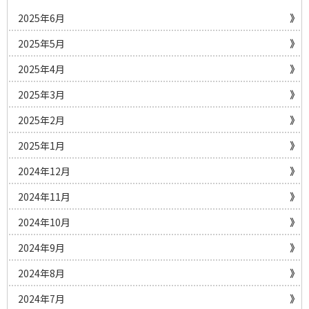
2025年6月
2025年5月
2025年4月
2025年3月
2025年2月
2025年1月
2024年12月
2024年11月
2024年10月
2024年9月
2024年8月
2024年7月