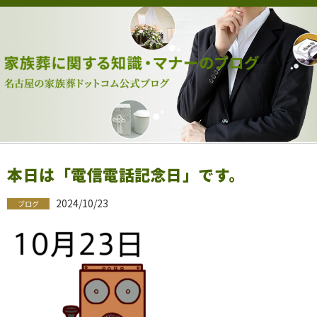
本日は「電信電話記念日」です。
2024/10/23
ブログ