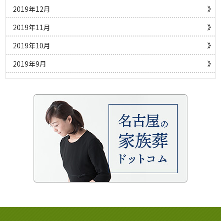
2019年12月
2019年11月
2019年10月
2019年9月