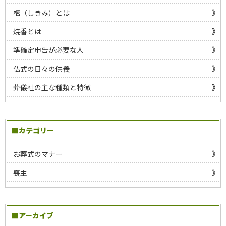
樒（しきみ）とは
焼香とは
準確定申告が必要な人
仏式の日々の供養
葬儀社の主な種類と特徴
■カテゴリー
お葬式のマナー
喪主
■アーカイブ