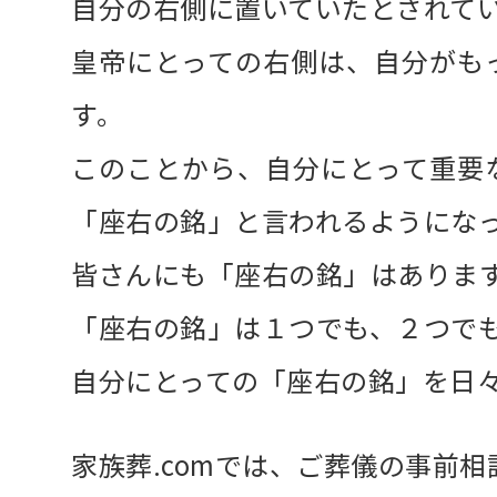
自分の右側に置いていたとされて
皇帝にとっての右側は、自分がも
す。
このことから、自分にとって重要
「座右の銘」と言われるようにな
皆さんにも「座右の銘」はありま
「座右の銘」は１つでも、２つで
自分にとっての「座右の銘」を日
家族葬.comでは、ご葬儀の事前