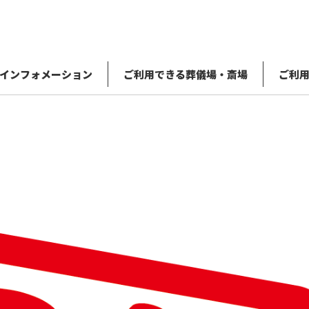
インフォメーション
ご利用できる葬儀場・斎場
ご利