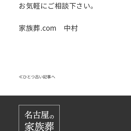
お気軽にご相談下さい。
家族葬.com 中村
≪ひとつ古い記事へ