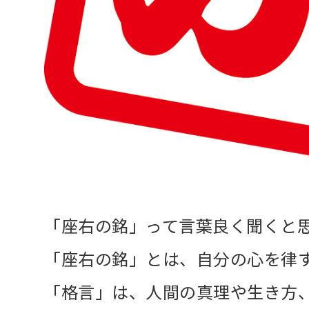
「座右の銘」って言葉良く聞くと
「座右の銘」とは、自分の心を律
「格言」は、人間の真理や生き方