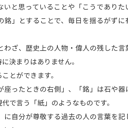
ないと思っていることや「こうでありた
の銘」とすることで、毎日を揺るがずに
とわざ、歴史上の人物・偉人の残した言
特に決まりはありません。
ることができます。
が座ったときの右側」、「銘」は石や器
現代で言う「紙」のようなものです。
」に自分が尊敬する過去の人の言葉を記