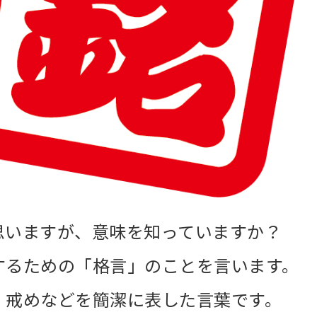
思いますが、意味を知っていますか？
するための「格言」のことを言います。
、戒めなどを簡潔に表した言葉です。