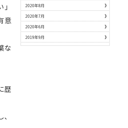
い」
2020年8月
2020年7月
有意
2020年6月
2019年9月
葉な
に歴
し、