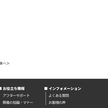
事へ≫
お役立ち情報
インフォメーション
アフターサポート
よくある質問
葬儀の知識・マナー
お客様の声