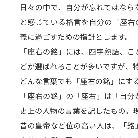
日々の中で、自分が忘れてはなら
と感じている格言を自分の「座右
義に過ごすための指針とします。
「座右の銘」には、四字熟語、こ
どが選ばれることが多いですが、
どんな言葉でも「座右の銘」にす
「座右の銘」の「座右」は「自分
史上の人物の言葉を記したもの。
昔の皇帝など位の高い人は、「銘