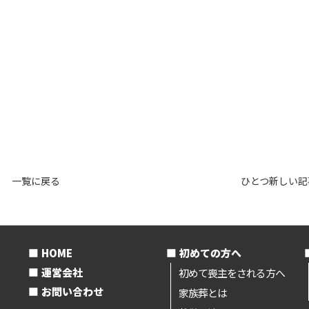
一覧に戻る
ひとつ新しい記
HOME
初めての方へ
運営会社
初めて喪主をされる方へ
お問い合わせ
家族葬とは