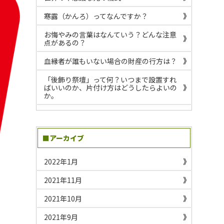
寒露（かんろ）ってなんですか？
お悔やみの言葉はなんていう？どんな注意
点があるの？
血縁者が誰もいない場合の財産の行方は？
「後飾り祭壇」って何？いつまで設置すれ
ばいいのか、片付け方はどうしたらよいの
か。
■アーカイブ
2022年1月
2021年11月
2021年10月
2021年9月