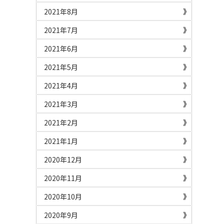
2021年8月
2021年7月
2021年6月
2021年5月
2021年4月
2021年3月
2021年2月
2021年1月
2020年12月
2020年11月
2020年10月
2020年9月