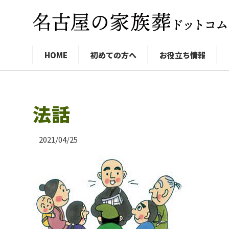
HOME
初めての方へ
お役立ち情報
法話
2021/04/25