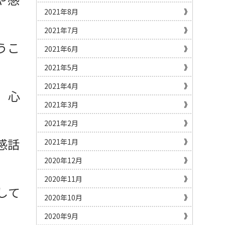
2021年8月
2021年7月
うこ
2021年6月
2021年5月
2021年4月
、心
2021年3月
2021年2月
感話
2021年1月
2020年12月
2020年11月
して
2020年10月
2020年9月