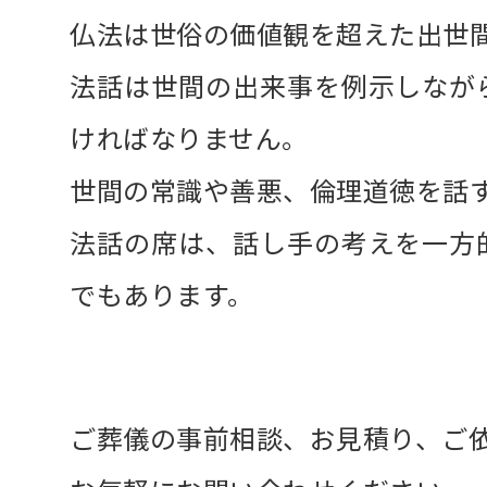
仏法は世俗の価値観を超えた出世
法話は世間の出来事を例示しなが
ければなりません。
世間の常識や善悪、倫理道徳を話
法話の席は、話し手の考えを一方
でもあります。
ご葬儀の事前相談、お見積り、ご