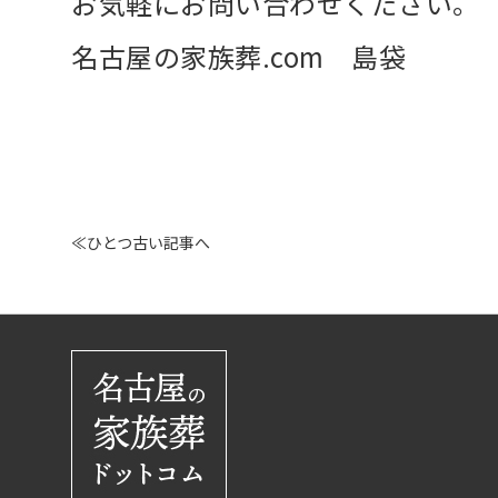
お気軽にお問い合わせください。
名古屋の家族葬.com 島袋
≪ひとつ古い記事へ