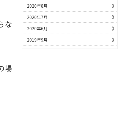
2020年8月
2020年7月
らな
2020年6月
2019年9月
の場