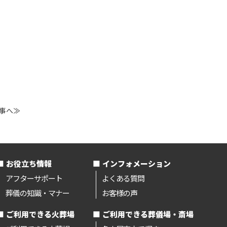
事へ≫
お役立ち情報
インフォメーション
アフターサポート
よくある質問
葬儀の知識・マナー
お客様の声
ご利用できる火葬場
ご利用できる葬儀場・斎場