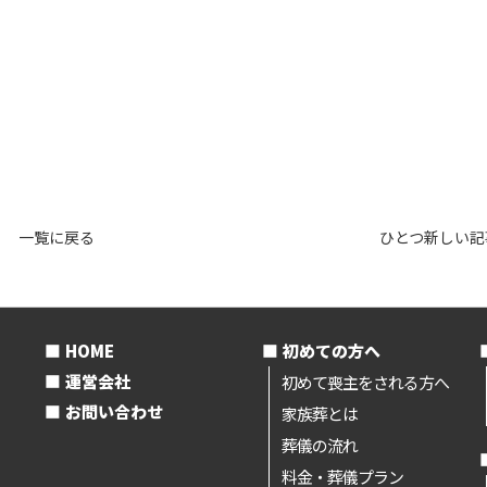
一覧に戻る
ひとつ新しい記
HOME
初めての方へ
運営会社
初めて喪主をされる方へ
お問い合わせ
家族葬とは
葬儀の流れ
料金・葬儀プラン