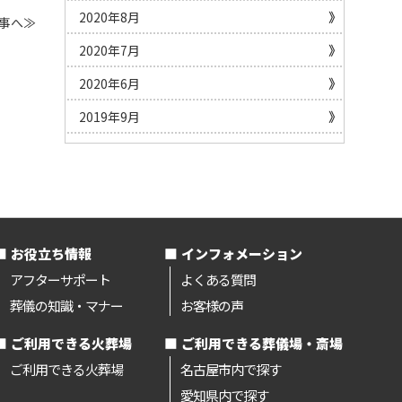
2020年8月
事へ≫
2020年7月
2020年6月
2019年9月
お役立ち情報
インフォメーション
アフターサポート
よくある質問
葬儀の知識・マナー
お客様の声
ご利用できる火葬場
ご利用できる葬儀場・斎場
ご利用できる火葬場
名古屋市内で探す
愛知県内で探す