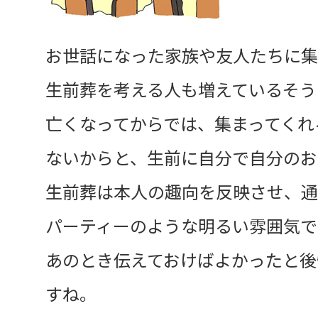
お世話になった家族や友人たちに集
生前葬を考える人も増えているそう
亡くなってからでは、集まってくれ
ないからと、生前に自分で自分のお
生前葬は本人の趣向を反映させ、通
パーティーのような明るい雰囲気で
あのとき伝えておけばよかったと後
すね。