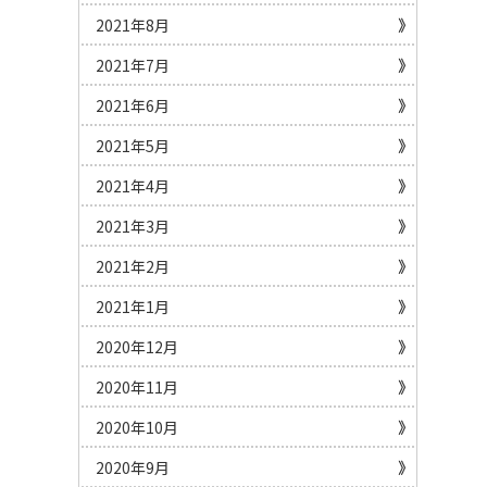
2021年8月
2021年7月
2021年6月
2021年5月
2021年4月
2021年3月
2021年2月
2021年1月
2020年12月
2020年11月
2020年10月
2020年9月