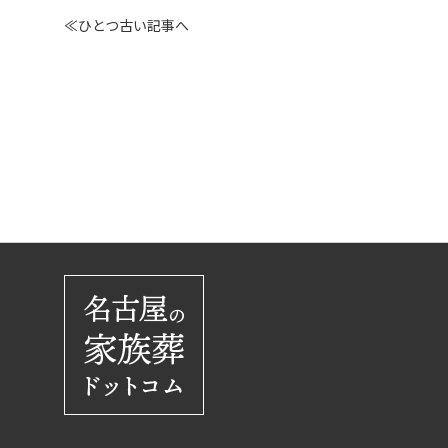
≪ひとつ古い記事へ