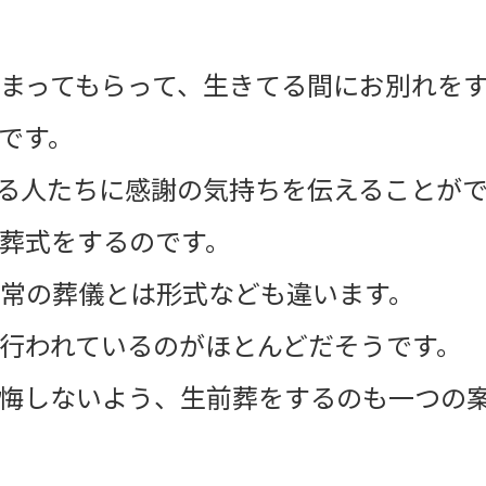
まってもらって、生きてる間にお別れを
です。
る人たちに感謝の気持ちを伝えることが
葬式をするのです。
常の葬儀とは形式なども違います。
行われているのがほとんどだそうです。
悔しないよう、生前葬をするのも一つの