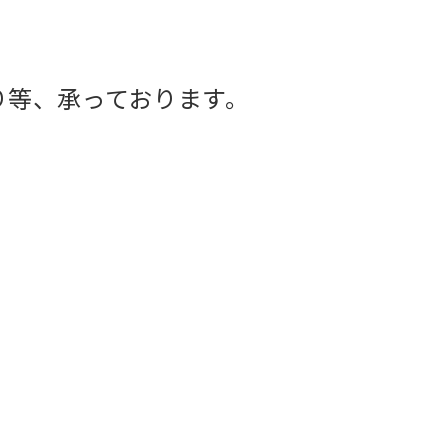
り等、承っております。