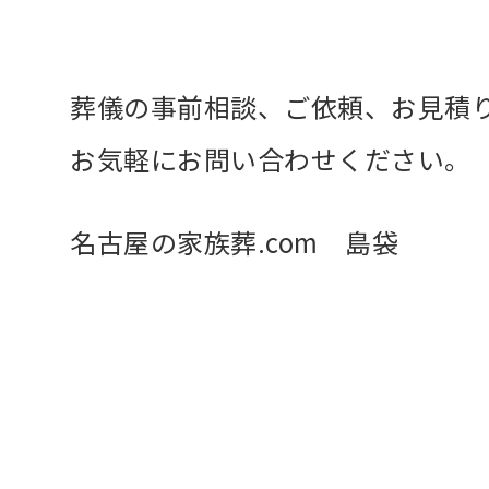
葬儀の事前相談、ご依頼、お見積
お気軽にお問い合わせください。
名古屋の家族葬.com 島袋