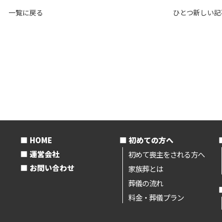
一覧に戻る
ひとつ新しい記
HOME
初めての方へ
運営会社
初めて喪主をされる方へ
お問い合わせ
家族葬とは
葬儀の流れ
料金・葬儀プラン