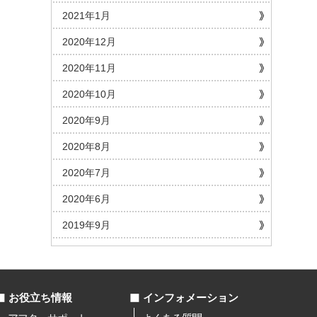
2021年1月
2020年12月
2020年11月
2020年10月
2020年9月
2020年8月
2020年7月
2020年6月
2019年9月
お役立ち情報
インフォメーション