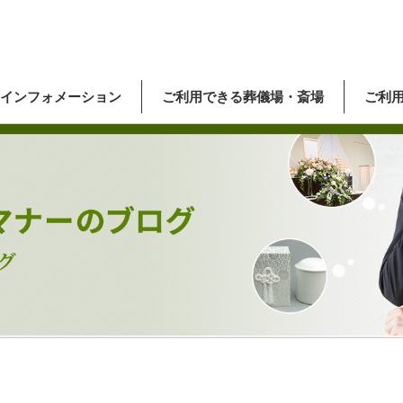
インフォメーション
ご利用できる葬儀場・斎場
ご利