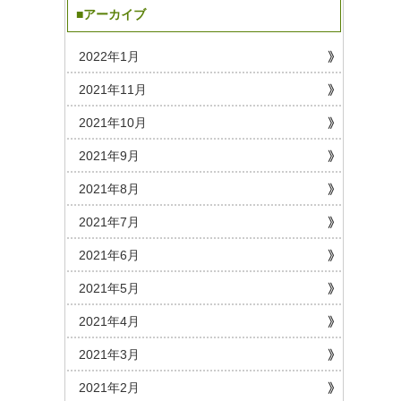
■アーカイブ
2022年1月
2021年11月
2021年10月
2021年9月
2021年8月
2021年7月
2021年6月
2021年5月
2021年4月
2021年3月
2021年2月