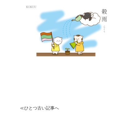
≪ひとつ古い記事へ