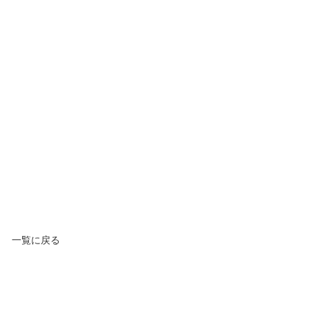
一覧に戻る