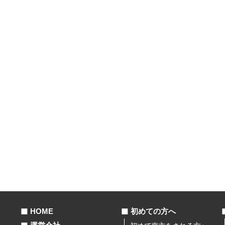
HOME
初めての方へ