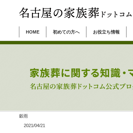
HOME
初めての方へ
お役立ち情報
穀雨
2021/04/21