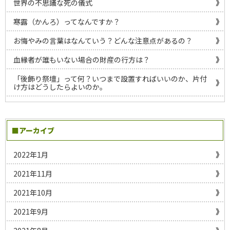
世界の不思議な死の儀式
寒露（かんろ）ってなんですか？
お悔やみの言葉はなんていう？どんな注意点があるの？
血縁者が誰もいない場合の財産の行方は？
「後飾り祭壇」って何？いつまで設置すればいいのか、片付
け方はどうしたらよいのか。
■アーカイブ
2022年1月
2021年11月
2021年10月
2021年9月