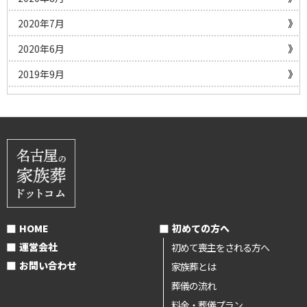
2020年7月
2020年6月
2019年9月
HOME
初めての方へ
運営会社
初めて喪主をされる方へ
お問い合わせ
家族葬とは
葬儀の流れ
料金・葬儀プラン