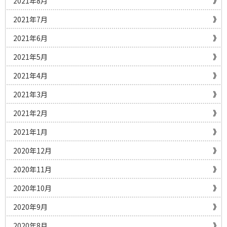
2021年8月
2021年7月
2021年6月
2021年5月
2021年4月
2021年3月
2021年2月
2021年1月
2020年12月
2020年11月
2020年10月
2020年9月
2020年8月