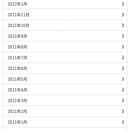
2022年1月
2021年11月
2021年10月
2021年9月
2021年8月
2021年7月
2021年6月
2021年5月
2021年4月
2021年3月
2021年2月
2021年1月