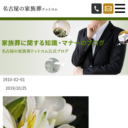
1910-02ｰ01
2019/10/25