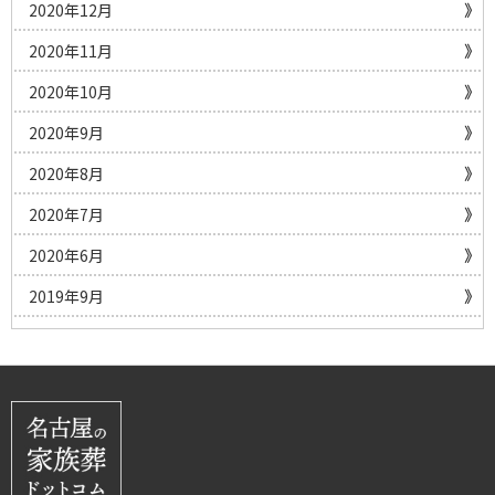
2020年12月
2020年11月
2020年10月
2020年9月
2020年8月
2020年7月
2020年6月
2019年9月