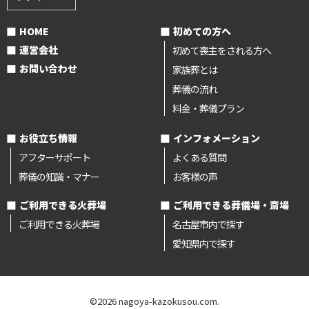
HOME
初めての方へ
運営会社
初めて喪主をされる方へ
お問い合わせ
家族葬とは
葬儀の流れ
料金・葬儀プラン
お役立ち情報
インフォメーション
アフターサポート
よくある質問
葬儀の知識・マナー
お客様の声
ご利用できる火葬場
ご利用できる葬儀場・斎場
ご利用できる火葬場
名古屋市内で探す
愛知県内で探す
©2026 nagoya-kazokusou.com.