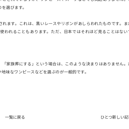
のを選びます。
されます。これは、黒いレースやリボンがあしらわれたものです。ま
が使われることもあります。ただ、日本ではそれほど見ることはない
。「家族葬にする」という場合は、このような決まりはありません。
や地味なワンピースなどを選ぶのが一般的です。
一覧に戻る
ひとつ新しい記