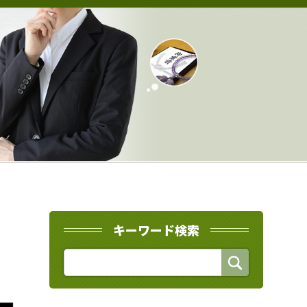
キーワード検索