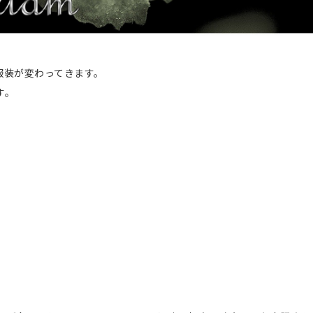
服装が変わってきます。
す。