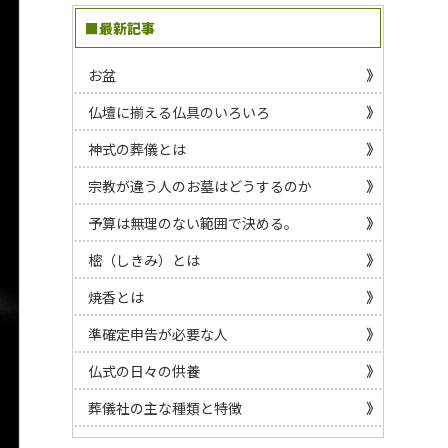
■最新記事
お盆
仏壇に揃える仏具のいろいろ
神式の葬儀とは
宗教が違う人のお墓はどうするのか
予算は無理のない範囲で決める。
樒（しきみ）とは
焼香とは
準確定申告が必要な人
仏式の日々の供養
葬儀社の主な種類と特徴