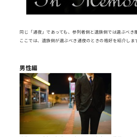
同じ「通夜」であっても、参列者側と遺族側では選ぶべき
ここでは、遺族側が選ぶべき通夜のときの格好を紹介しま
男性編