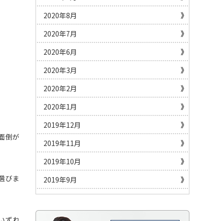
2020年8月
2020年7月
2020年6月
2020年3月
2020年2月
2020年1月
2019年12月
面倒が
2019年11月
2019年10月
選びま
2019年9月
いずれ