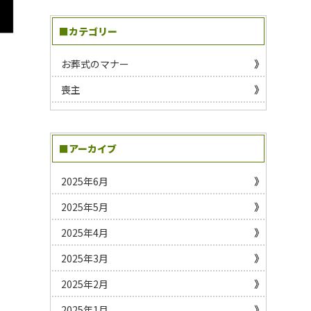
■カテゴリー
お葬式のマナー
喪主
■アーカイブ
2025年6月
2025年5月
2025年4月
2025年3月
2025年2月
2025年1月