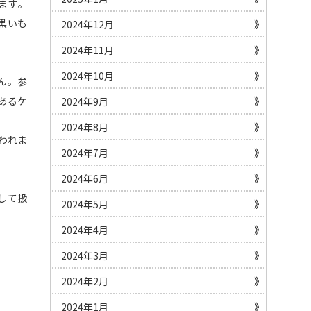
ます。
黒いも
2024年12月
2024年11月
2024年10月
ん。参
あるケ
2024年9月
2024年8月
われま
2024年7月
2024年6月
して扱
2024年5月
2024年4月
2024年3月
2024年2月
2024年1月