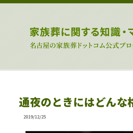
通夜のときにはどんな
2019/12/25