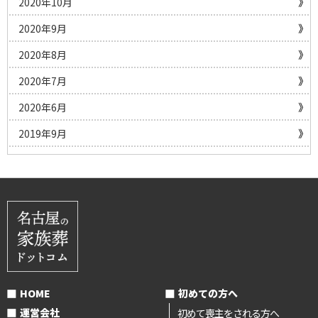
2020年10月
2020年9月
2020年8月
2020年7月
2020年6月
2019年9月
HOME
初めての方へ
運営会社
初めて喪主をされる方へ