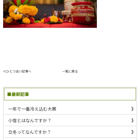
≪ひとつ古い記事へ
一覧に戻る
■最新記事
一年で一番冷え込む大寒
小雪とはなんですか？
立冬ってなんですか？