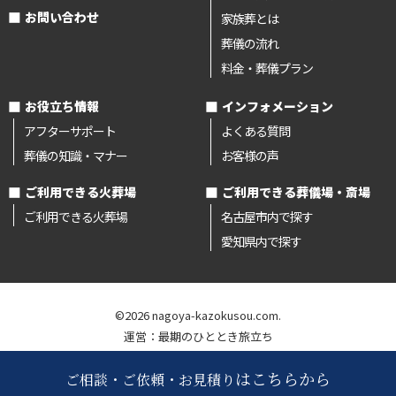
お問い合わせ
家族葬とは
葬儀の流れ
料金・葬儀プラン
お役立ち情報
インフォメーション
アフターサポート
よくある質問
葬儀の知識・マナー
お客様の声
ご利用できる火葬場
ご利用できる葬儀場・斎場
ご利用できる火葬場
名古屋市内で探す
愛知県内で探す
©2026 nagoya-kazokusou.com.
運営：最期のひととき旅立ち
はこちらから
ご相談・ご依頼・お見積り