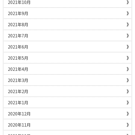
2021年10月
2021年9月
2021年8月
2021年7月
2021年6月
2021年5月
2021年4月
2021年3月
2021年2月
2021年1月
2020年12月
2020年11月