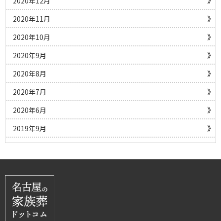
2020年12月
2020年11月
2020年10月
2020年9月
2020年8月
2020年7月
2020年6月
2019年9月