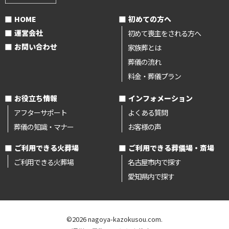
HOME
初めての方へ
運営会社
初めて喪主をされる方へ
お問い合わせ
家族葬とは
葬儀の流れ
料金・葬儀プラン
お役立ち情報
インフォメーション
アフターサポート
よくある質問
葬儀の知識・マナー
お客様の声
ご利用できる火葬場
ご利用できる葬儀場・斎場
ご利用できる火葬場
名古屋市内で探す
愛知県内で探す
©2026 nagoya-kazokusou.com.