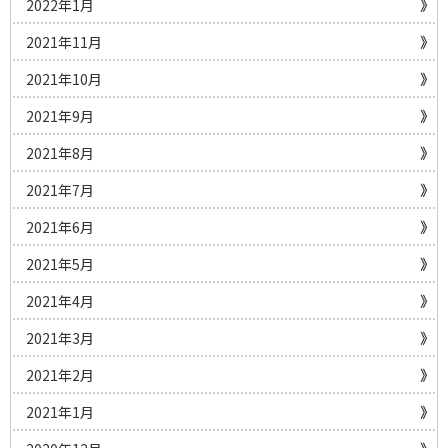
2022年1月
2021年11月
2021年10月
2021年9月
2021年8月
2021年7月
2021年6月
2021年5月
2021年4月
2021年3月
2021年2月
2021年1月