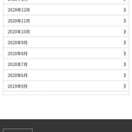
2020年12月
2020年11月
2020年10月
2020年9月
2020年8月
2020年7月
2020年6月
2019年9月