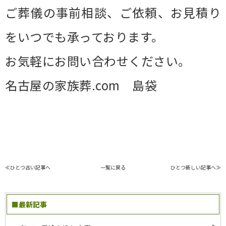
ご葬儀の事前相談、ご依頼、お見積り
をいつでも承っております。
お気軽にお問い合わせください。
名古屋の家族葬.com 島袋
≪ひとつ古い記事へ
一覧に戻る
ひとつ新しい記事へ≫
■最新記事