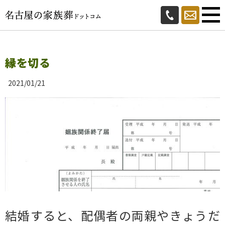
縁を切る
2021/01/21
結婚すると、配偶者の両親やきょうだ