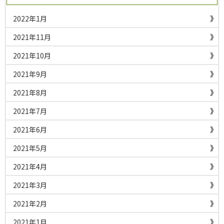
2022年1月
2021年11月
2021年10月
2021年9月
2021年8月
2021年7月
2021年6月
2021年5月
2021年4月
2021年3月
2021年2月
2021年1月