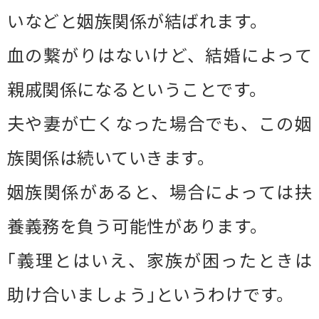
いなどと姻族関係が結ばれます。
血の繋がりはないけど、結婚によって
親戚関係になるということです。
夫や妻が亡くなった場合でも、この姻
族関係は続いていきます。
姻族関係があると、場合によっては扶
養義務を負う可能性があります。
｢義理とはいえ、家族が困ったときは
助け合いましょう｣というわけです。