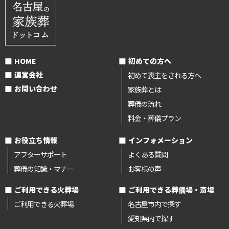
HOME
初めての方へ
運営会社
初めて喪主をされる方へ
お問い合わせ
家族葬とは
葬儀の流れ
料金・葬儀プラン
お役立ち情報
インフォメーション
アフターサポート
よくある質問
葬儀の知識・マナー
お客様の声
ご利用できる火葬場
ご利用できる葬儀場・斎場
ご利用できる火葬場
名古屋市内で探す
愛知県内で探す