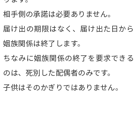
相手側の承諾は必要ありません。
届け出の期限はなく、届け出た日から
姻族関係は終了します。
ちなみに姻族関係の終了を要求できる
のは、死別した配偶者のみです。
子供はそのかぎりではありません。